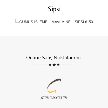
Sipsi
Online Satış Noktalarımız