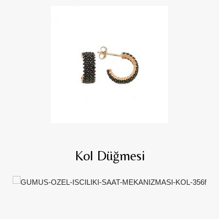
Kol Düğmesi