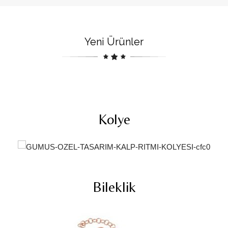
Yeni Ürünler
Kolye
Bileklik