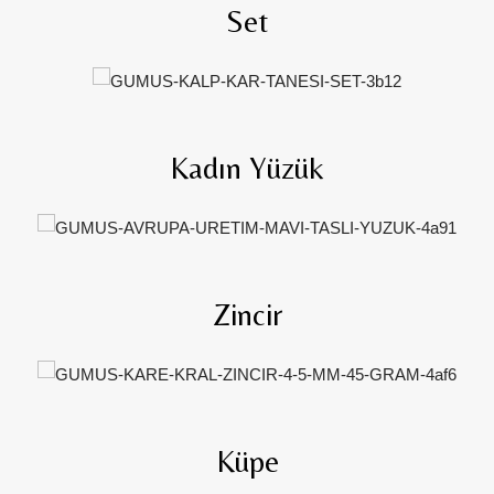
Set
Kadın Yüzük
Zincir
Küpe