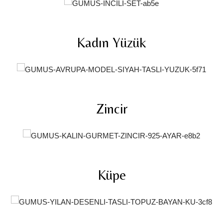
Kadın Yüzük
Zincir
Küpe