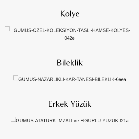
Kolye
Bileklik
Erkek Yüzük