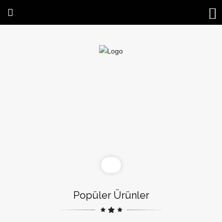
Popüler Ürünler