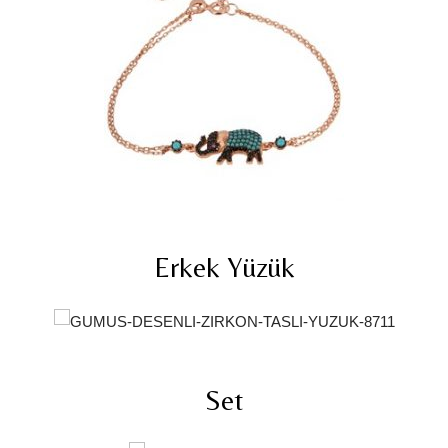
Erkek Yüzük
Set