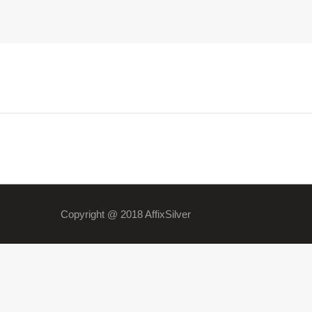
Copyright @ 2018 AffixSilver