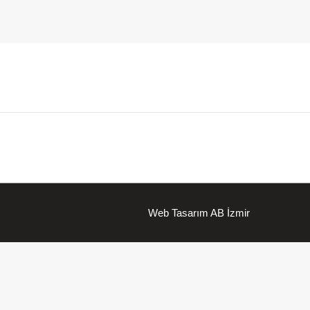
Web Tasarım AB İzmir